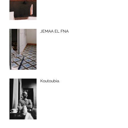
JEMAA EL FNA
Koutoubia.