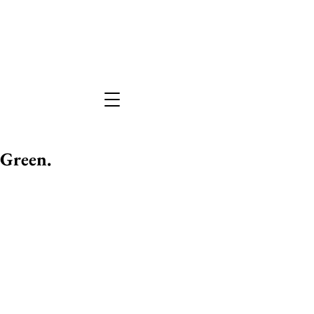
Green.