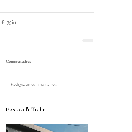
Commentaires
Rédigez un commentaire...
Posts à l'affiche