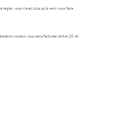
 à régler, vous n'avez plus qu'à venir vous faire
restation couleur vous sera facturée (entre 20, et