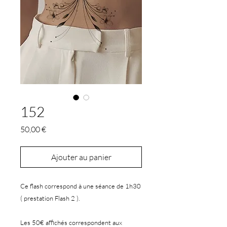
152
Prix
50,00 €
Ajouter au panier
Ce flash correspond à une séance de 1h30
( prestation Flash 2 ).
Les 50€ affichés correspondent aux