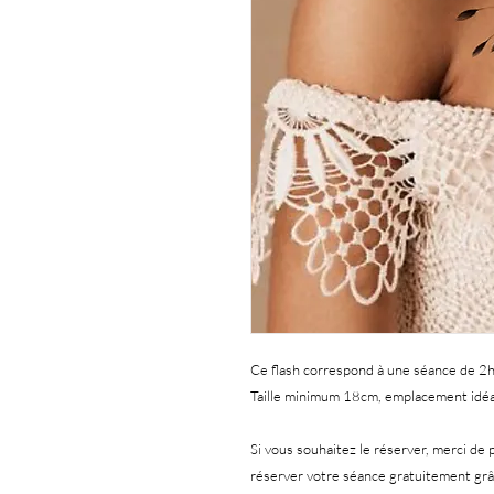
Ce flash correspond à une séance de 2h 
Taille minimum 18cm, emplacement idéa
Si vous souhaitez le réserver, merci de 
réserver votre séance gratuitement grâc