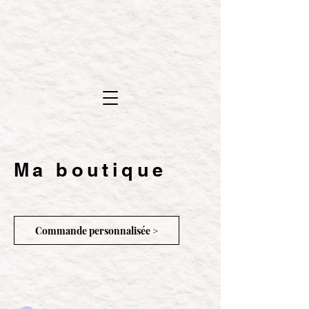
Ma boutique
Commande personnalisée >