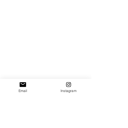
Email
Instagram